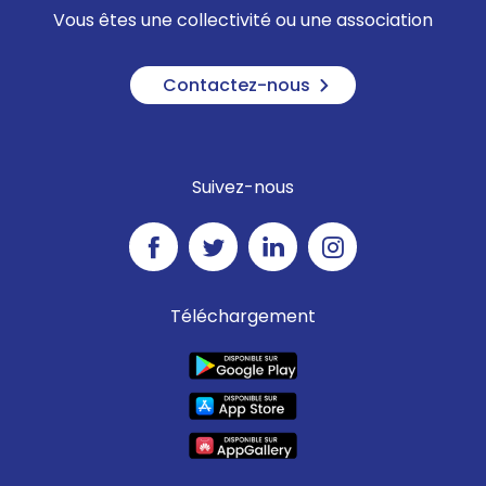
Vous êtes une collectivité ou une association
Contactez-nous
Suivez-nous
Téléchargement