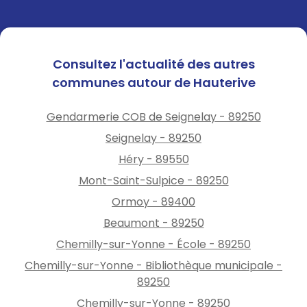
Consultez l'actualité des autres
communes autour de Hauterive
Gendarmerie COB de Seignelay - 89250
Seignelay - 89250
Héry - 89550
Mont-Saint-Sulpice - 89250
Ormoy - 89400
Beaumont - 89250
Chemilly-sur-Yonne - École - 89250
Chemilly-sur-Yonne - Bibliothèque municipale -
89250
Chemilly-sur-Yonne - 89250