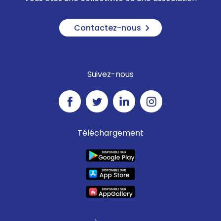
Contactez-nous
Suivez-nous
Téléchargement