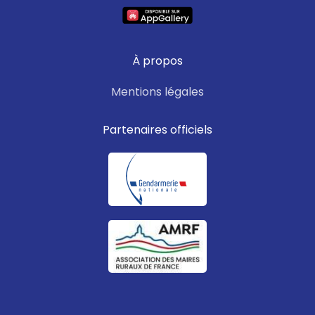
À propos
Mentions légales
Partenaires officiels