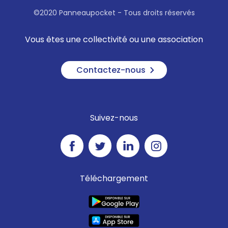
©2020 Panneaupocket - Tous droits réservés
Vous êtes une collectivité ou une association
Contactez-nous
Suivez-nous
Téléchargement