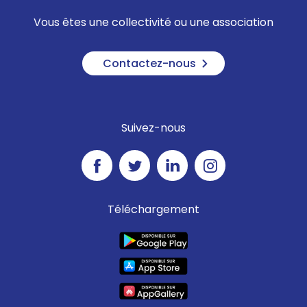
Vous êtes une collectivité ou une association
Contactez-nous
Suivez-nous
Téléchargement