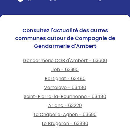
Consultez l'actualité des autres
communes autour de Compagnie de
Gendarmerie d'Ambert
Gendarmerie COB d'Ambert - 63600
Job - 63990
Bertignat - 63480
Vertolaye - 63480
Saint-Pierre-la-Bourlhonne - 63480
Arlanc - 63220
La Chapelle-Agnon - 63590
Le Brugeron - 63880