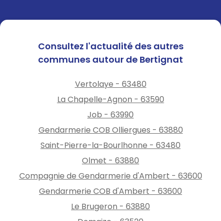
Consultez l'actualité des autres
communes autour de Bertignat
Vertolaye - 63480
La Chapelle-Agnon - 63590
Job - 63990
Gendarmerie COB Olliergues - 63880
Saint-Pierre-la-Bourlhonne - 63480
Olmet - 63880
Compagnie de Gendarmerie d'Ambert - 63600
Gendarmerie COB d'Ambert - 63600
Le Brugeron - 63880