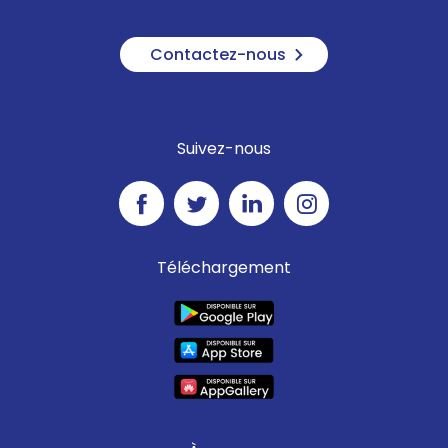
Contactez-nous
Suivez-nous
Téléchargement