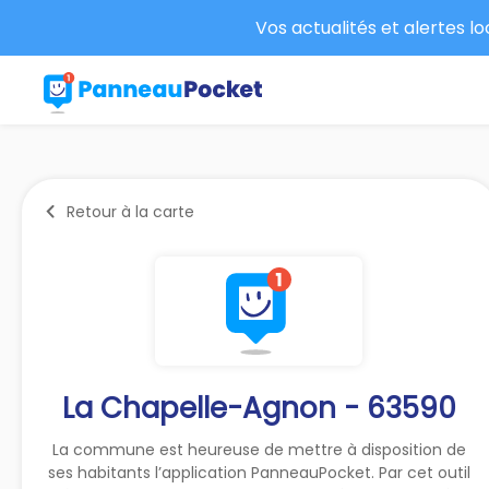
Vos actualités et alertes l
Retour à la carte
La Chapelle-Agnon - 63590
La commune est heureuse de mettre à disposition de
ses habitants l’application PanneauPocket. Par cet outil