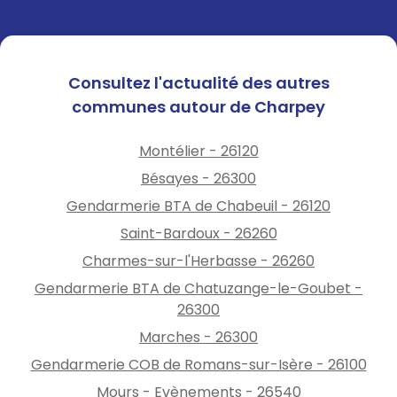
Consultez l'actualité des autres
communes autour de Charpey
Montélier - 26120
Bésayes - 26300
Gendarmerie BTA de Chabeuil - 26120
Saint-Bardoux - 26260
Charmes-sur-l'Herbasse - 26260
Gendarmerie BTA de Chatuzange-le-Goubet -
26300
Marches - 26300
Gendarmerie COB de Romans-sur-Isère - 26100
Mours - Evènements - 26540