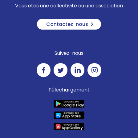
Vous êtes une collectivité ou une association
Contactez-nous
Suivez-nous
Téléchargement