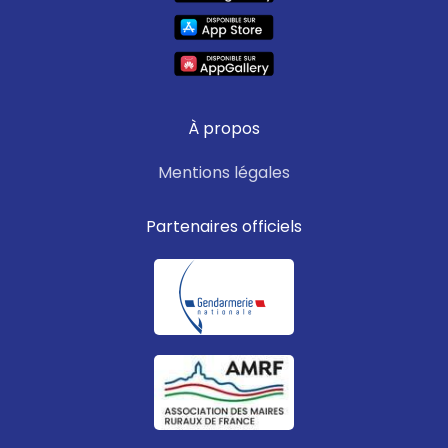
À propos
Mentions légales
Partenaires officiels