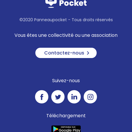
©2020 Panneaupocket - Tous droits réservés
Vous êtes une collectivité ou une association
Contactez-nous
Suivez-nous
Téléchargement