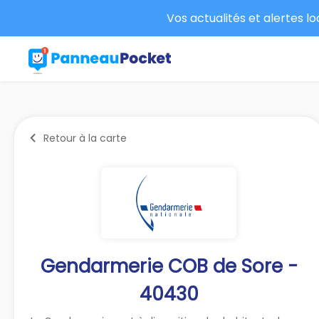
Vos actualités et alertes l
Retour à la carte
Gendarmerie COB de Sore -
40430