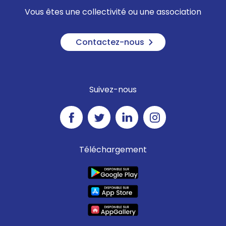
Vous êtes une collectivité ou une association
Contactez-nous
Suivez-nous
Téléchargement