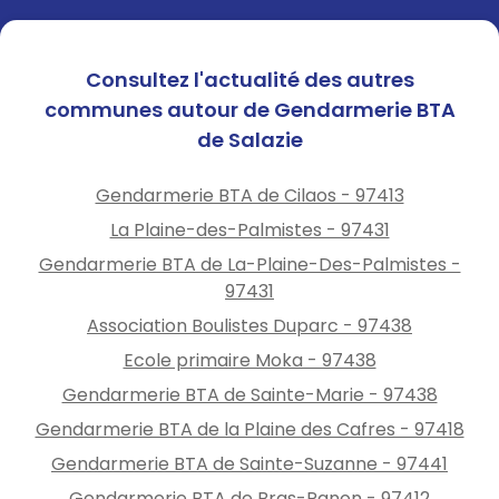
Consultez l'actualité des autres
communes autour de Gendarmerie BTA
de Salazie
Gendarmerie BTA de Cilaos - 97413
La Plaine-des-Palmistes - 97431
Gendarmerie BTA de La-Plaine-Des-Palmistes -
97431
Association Boulistes Duparc - 97438
Ecole primaire Moka - 97438
Gendarmerie BTA de Sainte-Marie - 97438
Gendarmerie BTA de la Plaine des Cafres - 97418
Gendarmerie BTA de Sainte-Suzanne - 97441
Gendarmerie BTA de Bras-Panon - 97412