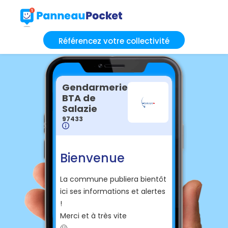
Référencez votre collectivité
Gendarmerie
BTA de
Salazie
97433
Bienvenue
La commune publiera bientôt
ici ses informations et alertes
!
Merci et à très vite
🙂