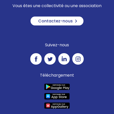
Vous êtes une collectivité ou une association
Contactez-nous
Suivez-nous
Téléchargement