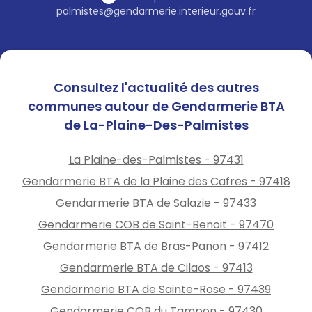
palmistes@gendarmerie.interieur.gouv.fr
Consultez l'actualité des autres
communes autour de Gendarmerie BTA
de La-Plaine-Des-Palmistes
La Plaine-des-Palmistes - 97431
Gendarmerie BTA de la Plaine des Cafres - 97418
Gendarmerie BTA de Salazie - 97433
Gendarmerie COB de Saint-Benoit - 97470
Gendarmerie BTA de Bras-Panon - 97412
Gendarmerie BTA de Cilaos - 97413
Gendarmerie BTA de Sainte-Rose - 97439
Gendarmerie COB du Tampon - 97430