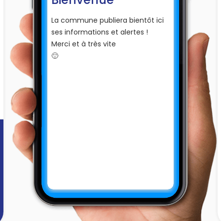
La commune publiera bientôt ici
ses informations et alertes !
Merci et à très vite
🙂