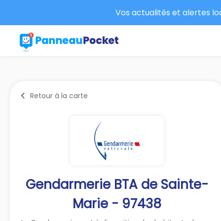
Vos actualités et alertes l
Retour à la carte
Gendarmerie BTA de Sainte-
Marie - 97438