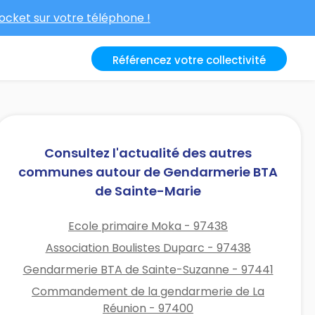
cket sur votre téléphone !
Référencez votre collectivité
Consultez l'actualité des autres
communes autour de Gendarmerie BTA
de Sainte-Marie
Ecole primaire Moka - 97438
Association Boulistes Duparc - 97438
Gendarmerie BTA de Sainte-Suzanne - 97441
Commandement de la gendarmerie de La
Réunion - 97400