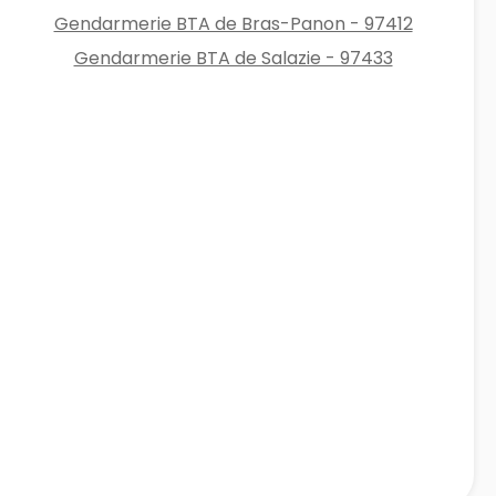
Gendarmerie BTA de Bras-Panon - 97412
Gendarmerie BTA de Salazie - 97433