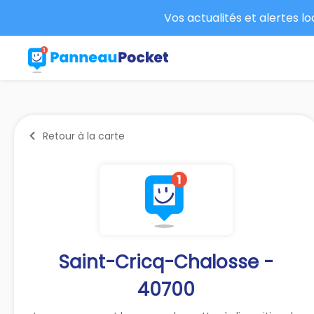
Vos actualités et alertes l
Retour à la carte
Saint-Cricq-Chalosse -
40700