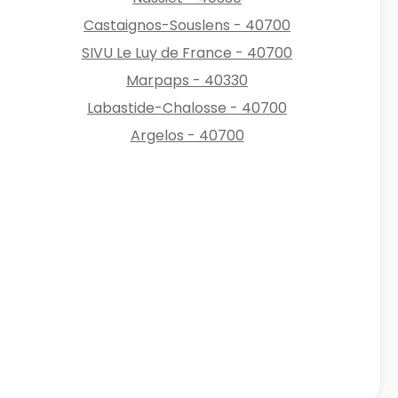
Castaignos-Souslens - 40700
SIVU Le Luy de France - 40700
Marpaps - 40330
Labastide-Chalosse - 40700
Argelos - 40700