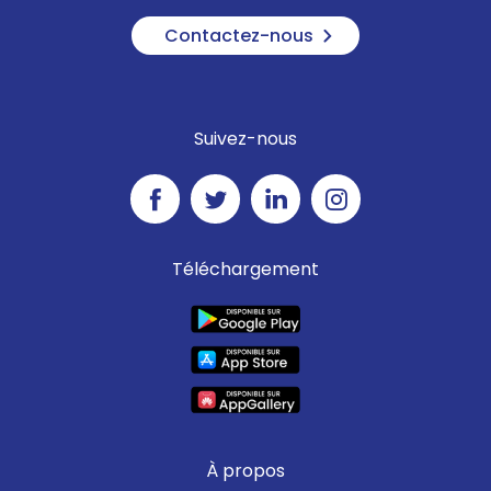
Contactez-nous
Suivez-nous
Téléchargement
À propos