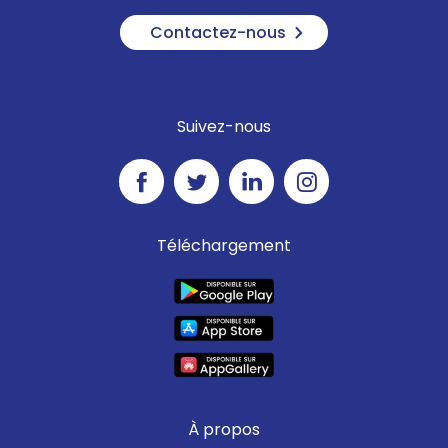
Contactez-nous
Suivez-nous
Téléchargement
À propos