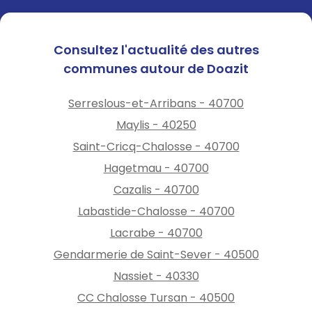
Consultez l'actualité des autres
communes autour de Doazit
Serreslous-et-Arribans - 40700
Maylis - 40250
Saint-Cricq-Chalosse - 40700
Hagetmau - 40700
Cazalis - 40700
Labastide-Chalosse - 40700
Lacrabe - 40700
Gendarmerie de Saint-Sever - 40500
Nassiet - 40330
CC Chalosse Tursan - 40500