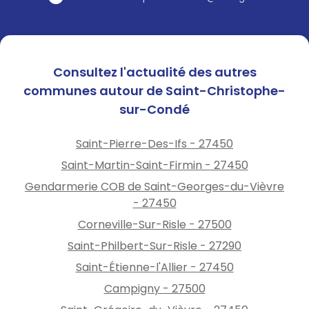
Consultez l'actualité des autres
communes autour de Saint-Christophe-
sur-Condé
Saint-Pierre-Des-Ifs - 27450
Saint-Martin-Saint-Firmin - 27450
Gendarmerie COB de Saint-Georges-du-Vièvre
- 27450
Corneville-Sur-Risle - 27500
Saint-Philbert-Sur-Risle - 27290
Saint-Étienne-l'Allier - 27450
Campigny - 27500