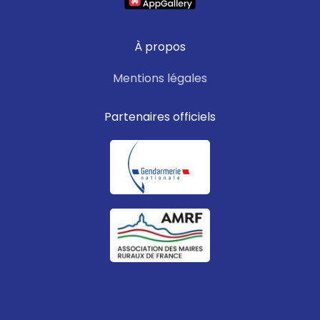
À propos
Mentions légales
Partenaires officiels