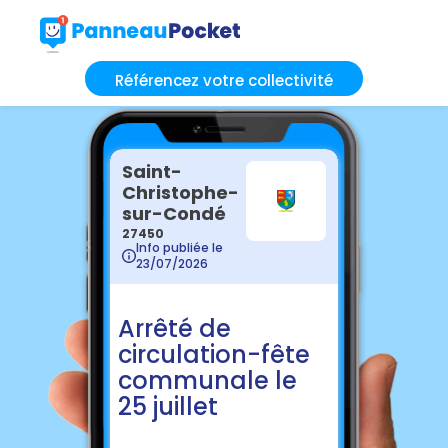
Référencez votre collectivité
Saint-
Christophe-
sur-Condé
27450
Info publiée le
23/07/2026
Arrêté de
circulation-fête
communale le
25 juillet