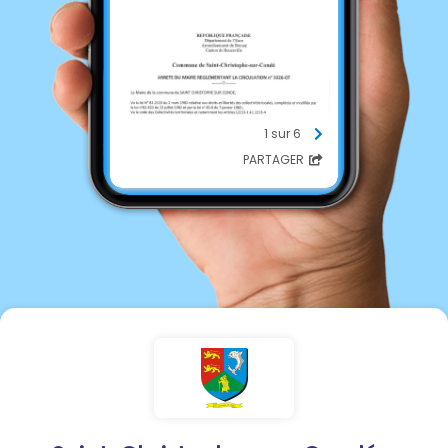
1 sur 6
PARTAGER