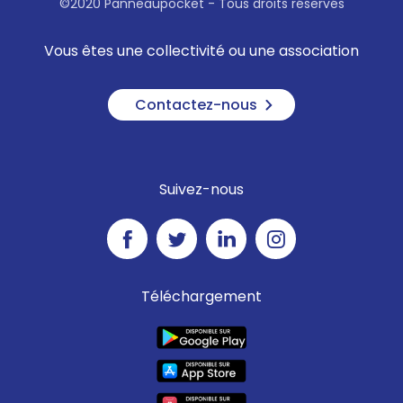
©2020 Panneaupocket - Tous droits réservés
Vous êtes une collectivité ou une association
Contactez-nous
Suivez-nous
Téléchargement