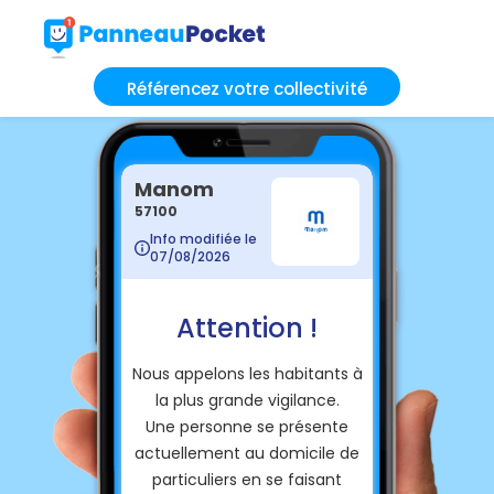
Référencez votre collectivité
Manom
57100
Info modifiée le
07/08/2026
Attention !
Nous appelons les habitants à
la plus grande vigilance.
Une personne se présente
actuellement au domicile de
particuliers en se faisant