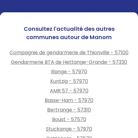
Consultez l'actualité des autres
communes autour de Manom
Compagnie de gendarmerie de Thionville - 57100
Gendarmerie BTA de Hettange-Grande - 57330
Illange - 57970
Kuntzig - 57970
AMR 57 - 57970
Basse-Ham - 57970
Bertrange - 57310
Boust - 57570
Stuckange - 57970