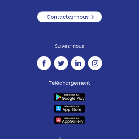
Contactez-nous
Suivez-nous
Téléchargement