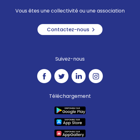
Vous êtes une collectivité ou une association
Contactez-nous
Suivez-nous
Téléchargement