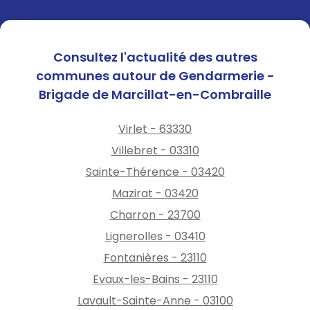
Consultez l'actualité des autres
communes autour de Gendarmerie -
Brigade de Marcillat-en-Combraille
Virlet - 63330
Villebret - 03310
Sainte-Thérence - 03420
Mazirat - 03420
Charron - 23700
Lignerolles - 03410
Fontanières - 23110
Evaux-les-Bains - 23110
Lavault-Sainte-Anne - 03100