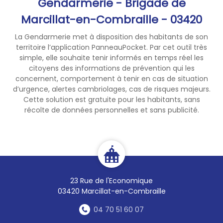
Gendarmerie - Brigade de
Marcillat-en-Combraille - 03420
La Gendarmerie met à disposition des habitants de son
territoire l’application PanneauPocket. Par cet outil très
simple, elle souhaite tenir informés en temps réel les
citoyens des informations de prévention qui les
concernent, comportement à tenir en cas de situation
d’urgence, alertes cambriolages, cas de risques majeurs.
Cette solution est gratuite pour les habitants, sans
récolte de données personnelles et sans publicité.
23 Rue de l'Economique
03420 Marcillat-en-Combraille
04 70 51 60 07