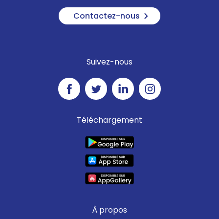
Contactez-nous
Suivez-nous
Téléchargement
À propos