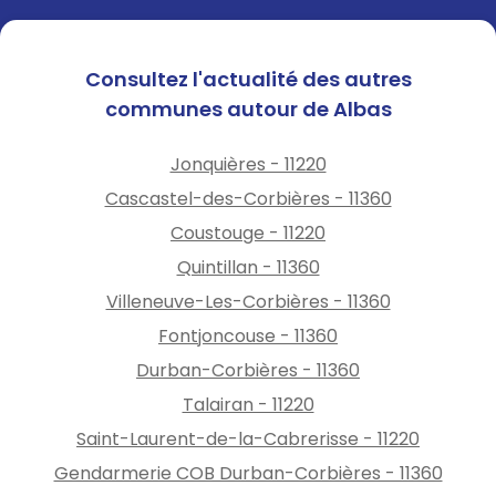
Consultez l'actualité des autres
communes autour de Albas
Jonquières - 11220
Cascastel-des-Corbières - 11360
Coustouge - 11220
Quintillan - 11360
Villeneuve-Les-Corbières - 11360
Fontjoncouse - 11360
Durban-Corbières - 11360
Talairan - 11220
Saint-Laurent-de-la-Cabrerisse - 11220
Gendarmerie COB Durban-Corbières - 11360