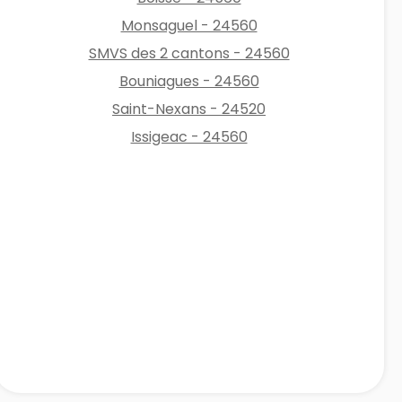
Monsaguel - 24560
SMVS des 2 cantons - 24560
Bouniagues - 24560
Saint-Nexans - 24520
Issigeac - 24560