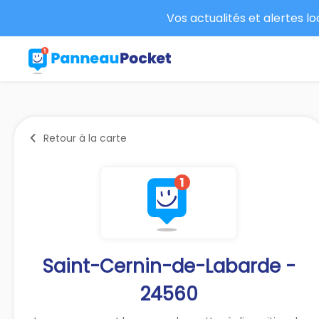
Vos actualités et alertes l
Retour à la carte
Saint-Cernin-de-Labarde -
24560