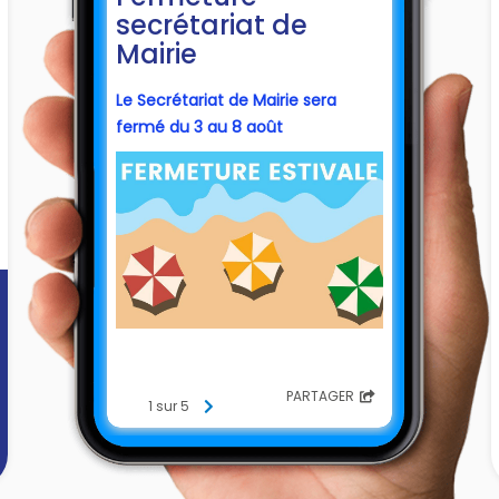
secrétariat de
Mairie
Le Secrétariat de Mairie sera
fermé du 3 au 8 août
PARTAGER
1 sur 5