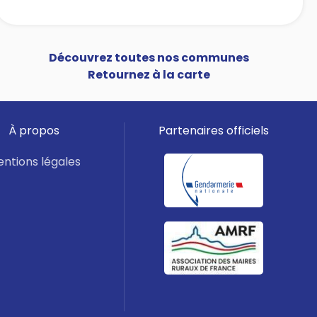
Découvrez toutes nos communes
Retournez à la carte
À propos
Partenaires officiels
ntions légales