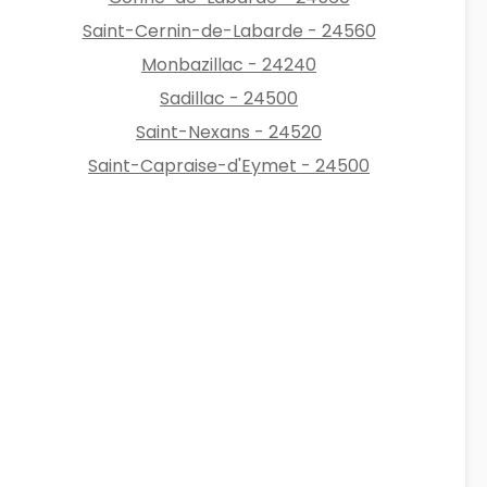
Saint-Cernin-de-Labarde - 24560
Monbazillac - 24240
Sadillac - 24500
Saint-Nexans - 24520
Saint-Capraise-d'Eymet - 24500