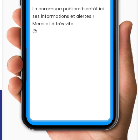
La commune publiera bientôt ici
ses informations et alertes !
Merci et à très vite
🙂