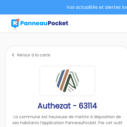
Vos actualités et alertes l
Retour à la carte
Authezat - 63114
La commune est heureuse de mettre à disposition de
ses habitants l’application PanneauPocket. Par cet outil