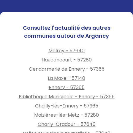
Consultez l'actualité des autres
communes autour de Argancy
Malroy - 57640
Hauconcourt - 57280
Gendarmerie de Ennery - 57365
La Maxe - 57140
Ennery - 57365
Bibliothèque Municipale - Ennery - 57365
Chailly-lès-Ennery - 57365
Maizières-lès-Metz - 57280
Charly-Oradour - 57640