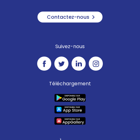
Contactez-nous
Suivez-nous
Téléchargement