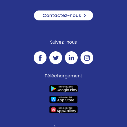
Contactez-nous
Suivez-nous
Téléchargement