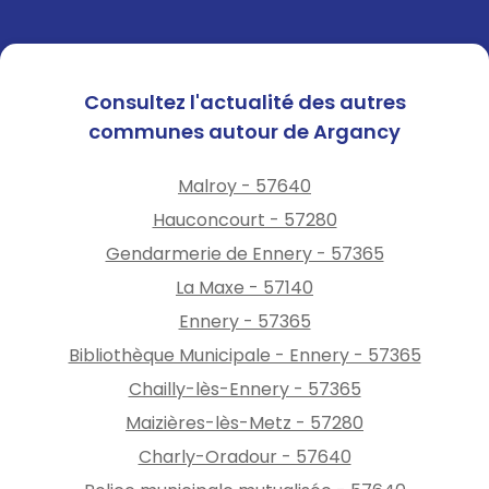
Consultez l'actualité des autres
communes autour de Argancy
Malroy - 57640
Hauconcourt - 57280
Gendarmerie de Ennery - 57365
La Maxe - 57140
Ennery - 57365
Bibliothèque Municipale - Ennery - 57365
Chailly-lès-Ennery - 57365
Maizières-lès-Metz - 57280
Charly-Oradour - 57640