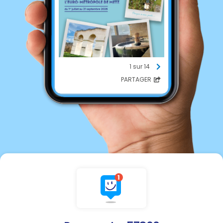
1 sur 14
PARTAGER