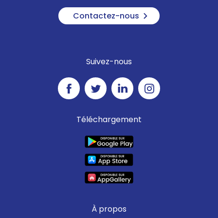
Contactez-nous
Suivez-nous
Téléchargement
À propos