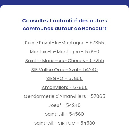
Consultez l'actualité des autres
communes autour de Roncourt
Saint-Privat-la-Montagne - 57855
Montois-la-Montagne - 57860
Sainte-Marie-aux-Chênes - 57255
SIE Vallée Orne-Aval - 54240
SIEGVO - 57865
Amanvillers - 57865
Gendarmerie d'Amanvillers - 57865
Joeuf - 54240
Saint-Ail - 54580
Saint-Ail - SIRTOM - 54580