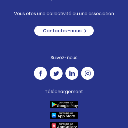
Vous êtes une collectivité ou une association
Contactez-nous
Suivez-nous
Téléchargement