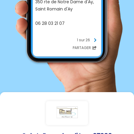
350 rte de Notre Dame d'Ay,
Saint Romain d'Ay
06 28 03 21 07
1 sur 26
PARTAGER