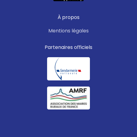
À propos
Mentions légales
Partenaires officiels