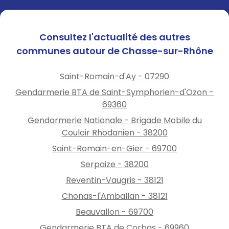
Consultez l'actualité des autres
communes autour de Chasse-sur-Rhône
Saint-Romain-d'Ay - 07290
Gendarmerie BTA de Saint-Symphorien-d'Ozon -
69360
Gendarmerie Nationale - Brigade Mobile du
Couloir Rhodanien - 38200
Saint-Romain-en-Gier - 69700
Serpaize - 38200
Reventin-Vaugris - 38121
Chonas-l'Amballan - 38121
Beauvallon - 69700
Gendarmerie BTA de Corbas - 69960