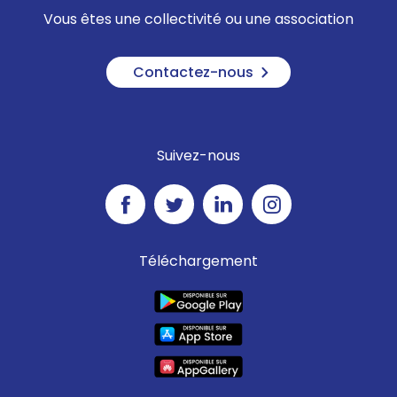
Vous êtes une collectivité ou une association
Contactez-nous
Suivez-nous
Téléchargement