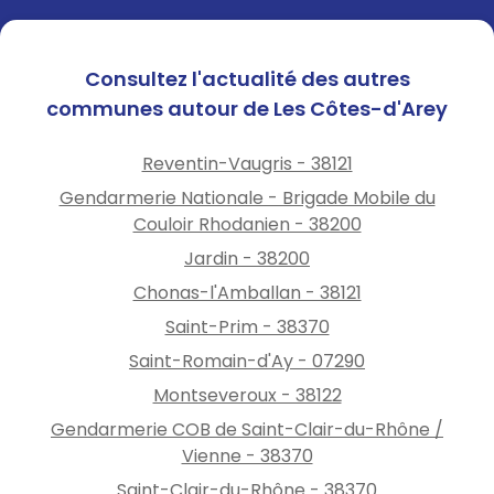
Consultez l'actualité des autres
communes autour de Les Côtes-d'Arey
Reventin-Vaugris - 38121
Gendarmerie Nationale - Brigade Mobile du
Couloir Rhodanien - 38200
Jardin - 38200
Chonas-l'Amballan - 38121
Saint-Prim - 38370
Saint-Romain-d'Ay - 07290
Montseveroux - 38122
Gendarmerie COB de Saint-Clair-du-Rhône /
Vienne - 38370
Saint-Clair-du-Rhône - 38370