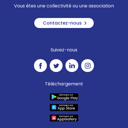
Vous êtes une collectivité ou une association
Contactez-nous
Suivez-nous
Téléchargement