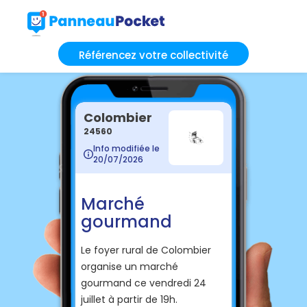
Référencez votre collectivité
Colombier
24560
Info modifiée le
20/07/2026
Marché
gourmand
Le foyer rural de Colombier
organise un marché
gourmand ce vendredi 24
juillet à partir de 19h.