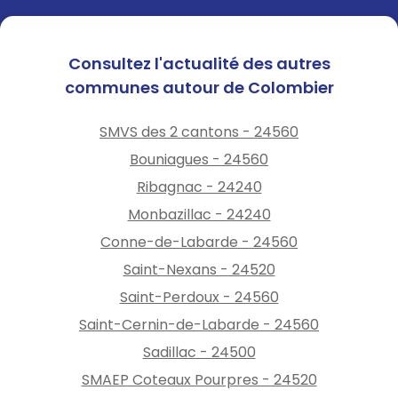
Consultez l'actualité des autres
communes autour de Colombier
SMVS des 2 cantons - 24560
Bouniagues - 24560
Ribagnac - 24240
Monbazillac - 24240
Conne-de-Labarde - 24560
Saint-Nexans - 24520
Saint-Perdoux - 24560
Saint-Cernin-de-Labarde - 24560
Sadillac - 24500
SMAEP Coteaux Pourpres - 24520