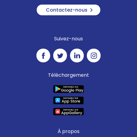
Contactez-nous
Suivez-nous
Téléchargement
À propos