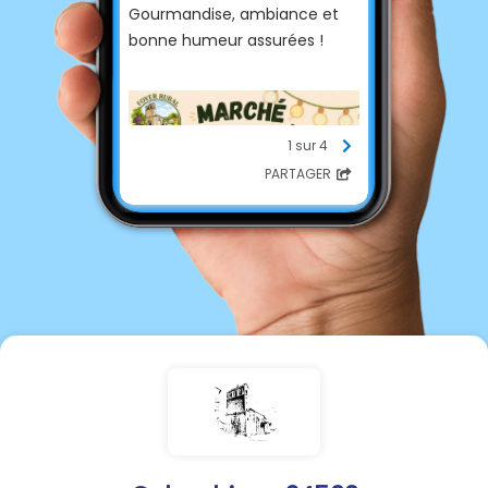
Gourmandise, ambiance et
bonne humeur assurées !
1 sur 4
PARTAGER