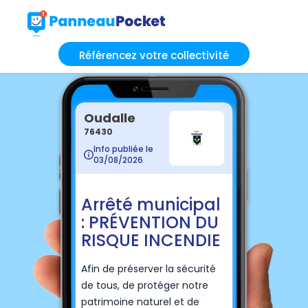
Référencez votre collectivité
Oudalle
76430
Info publiée le
03/08/2026
Arrêté municipal
: PRÉVENTION DU
RISQUE INCENDIE
Afin de préserver la sécurité
de tous, de protéger notre
patrimoine naturel et de