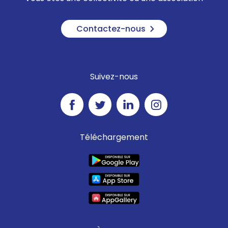
Contactez-nous
Suivez-nous
Téléchargement