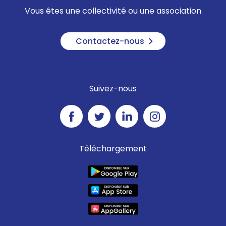
Vous êtes une collectivité ou une association
Contactez-nous
Suivez-nous
Téléchargement