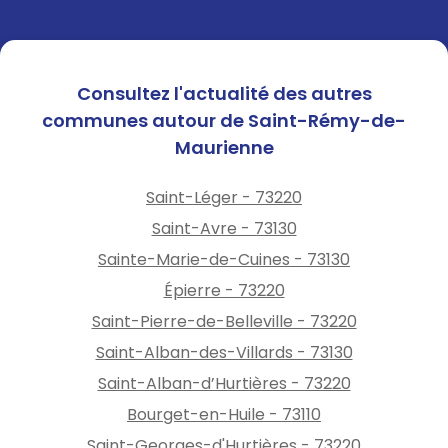
Consultez l'actualité des autres
communes autour de Saint-Rémy-de-
Maurienne
Saint-Léger - 73220
Saint-Avre - 73130
Sainte-Marie-de-Cuines - 73130
Épierre - 73220
Saint-Pierre-de-Belleville - 73220
Saint-Alban-des-Villards - 73130
Saint-Alban-d’Hurtières - 73220
Bourget-en-Huile - 73110
Saint-Georges-d'Hurtières - 73220