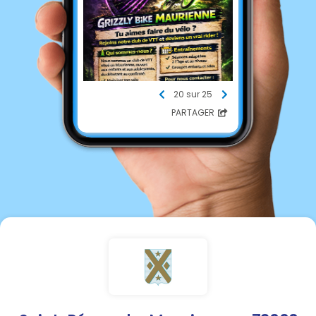
20 sur 25
PARTAGER