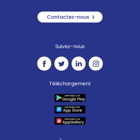
Contactez-nous
Suivez-nous
Téléchargement