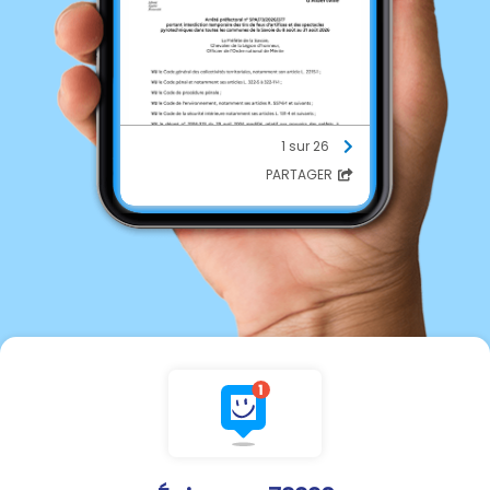
1 sur 26
PARTAGER