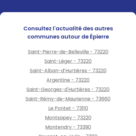
Consultez l'actualité des autres
communes autour de Épierre
Saint-Pierre-de-Belleville - 73220
Saint-Léger - 73220
Saint-Alban-d’Hurtières - 73220
Argentine - 73220
Saint-Georges-d'Hurtières - 73220
Saint-Rémy-de-Maurienne - 73660
Le Pontet - 73110
Montsapey - 73220
Montendry - 73390