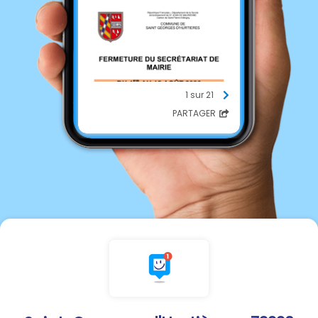
1 sur 21
PARTAGER