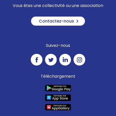
Vous êtes une collectivité ou une association
Contactez-nous
Suivez-nous
Téléchargement