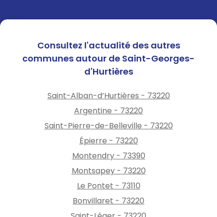
Consultez l'actualité des autres
communes autour de Saint-Georges-
d'Hurtières
Saint-Alban-d’Hurtières - 73220
Argentine - 73220
Saint-Pierre-de-Belleville - 73220
Épierre - 73220
Montendry - 73390
Montsapey - 73220
Le Pontet - 73110
Bonvillaret - 73220
Saint-Léger - 73220