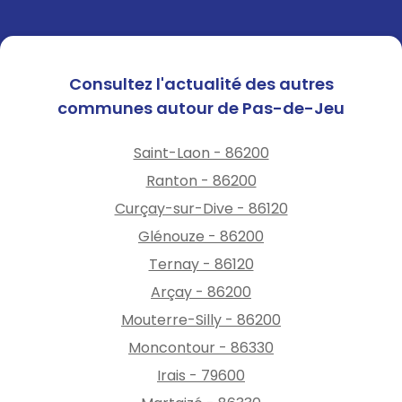
Consultez l'actualité des autres
communes autour de Pas-de-Jeu
Saint-Laon - 86200
Ranton - 86200
Curçay-sur-Dive - 86120
Glénouze - 86200
Ternay - 86120
Arçay - 86200
Mouterre-Silly - 86200
Moncontour - 86330
Irais - 79600