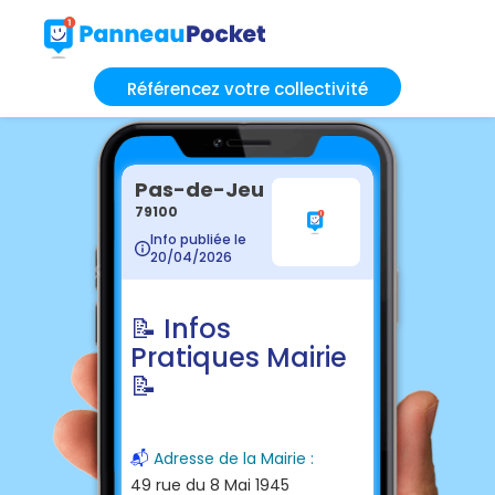
Référencez votre collectivité
Pas-de-Jeu
79100
Info publiée le
20/04/2026
📝 Infos
Pratiques Mairie
📝
📬
Adresse de la Mairie :
49 rue du 8 Mai 1945