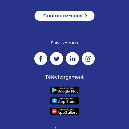
Contactez-nous
Suivez-nous
Téléchargement