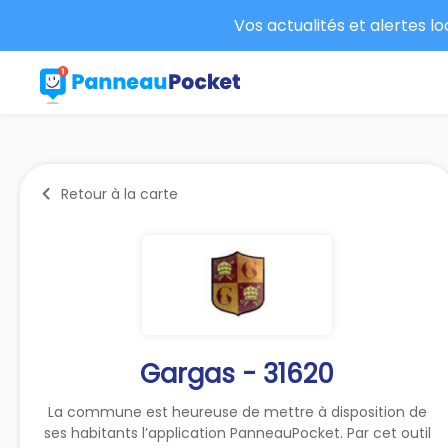
Vos actualités et alertes l
Retour à la carte
Gargas - 31620
La commune est heureuse de mettre à disposition de
ses habitants l’application PanneauPocket. Par cet outil