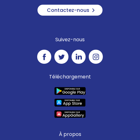
Contactez-nous
Suivez-nous
Téléchargement
À propos