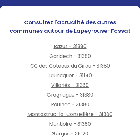
Consultez l'actualité des autres
communes autour de Lapeyrouse-Fossat
Bazus - 31380
Garidech - 31380
CC des Coteaux du Girou - 31380
Launaguet - 31140
Villariès - 31380
Gragnague - 31380
Paulhac - 31380
Montastruc-la-Conseillère - 31380
Montjoire - 31380
Gargas - 31620