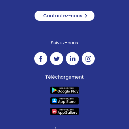
Contactez-nous
Suivez-nous
Téléchargement