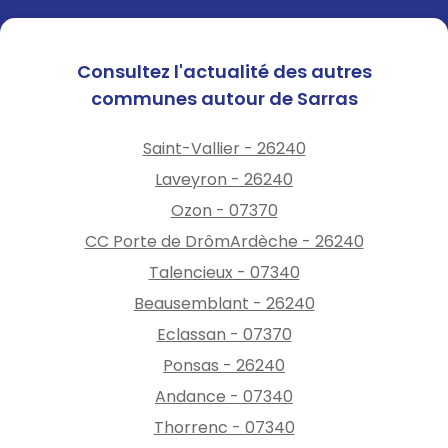
Consultez l'actualité des autres
communes autour de Sarras
Saint-Vallier - 26240
Laveyron - 26240
Ozon - 07370
CC Porte de DrômArdèche - 26240
Talencieux - 07340
Beausemblant - 26240
Eclassan - 07370
Ponsas - 26240
Andance - 07340
Thorrenc - 07340