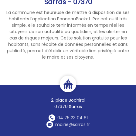
Sarras - 07370
La commune est heureuse de mettre à disposition de ses
habitants l’application PanneauPocket. Par cet outil très
simple, elle souhaite tenir informés en temps réel les
citoyens de son actualité au quotidien, et les alerter en
cas de risques majeurs. Cette solution gratuite pour les
habitants, sans récolte de données personnelles et sans
publicité, permet d’établir un véritable lien privilégié entre
le maire et ses citoyens.
2, place Bochirol
07370 Sarras
04 75 23 04 81
mairie@sarras.fr