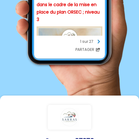
dans le cadre de la mise en
place du plan ORSEC ; niveau
3
1 sur 27
PARTAGER