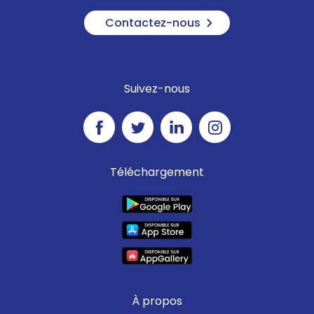
Contactez-nous
Suivez-nous
Téléchargement
À propos