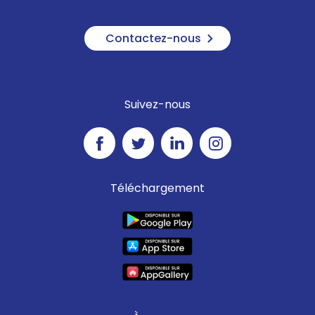
Contactez-nous
Suivez-nous
Téléchargement