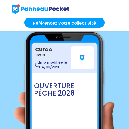
Référencez votre collectivité
Curac
16210
Info modifiée le
04/03/2026
OUVERTURE
PÊCHE 2026