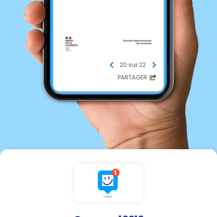
20 sur 22
PARTAGER