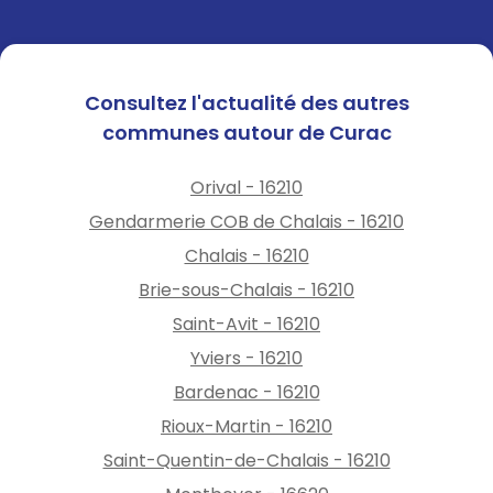
Consultez l'actualité des autres
communes autour de Curac
Orival - 16210
Gendarmerie COB de Chalais - 16210
Chalais - 16210
Brie-sous-Chalais - 16210
Saint-Avit - 16210
Yviers - 16210
Bardenac - 16210
Rioux-Martin - 16210
Saint-Quentin-de-Chalais - 16210