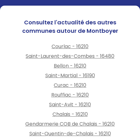
Consultez l'actualité des autres
communes autour de Montboyer
Courlac - 16210
Saint-Laurent-des-Combes - 16480
Bellon - 16210
Saint-Martial - 16190
Curac - 16210
Rouffiac - 16210
Saint-Avit - 16210
Chalais - 16210
Gendarmerie COB de Chalais - 16210
Saint-Quentin-de-Chalais - 16210