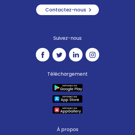
Contactez-nous
Suivez-nous
Téléchargement
À propos