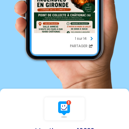
1 sur 14
PARTAGER