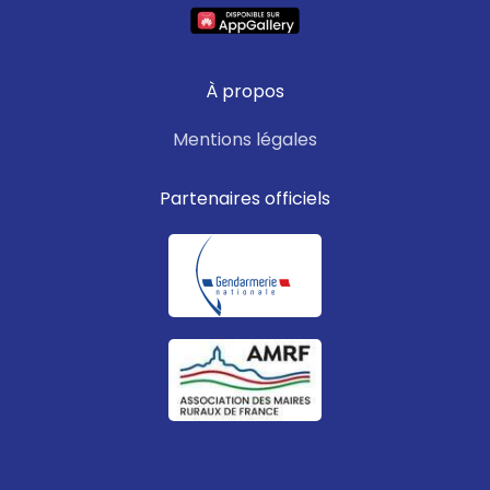
À propos
Mentions légales
Partenaires officiels