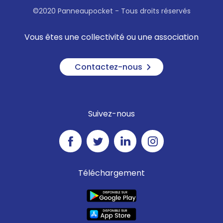
©2020 Panneaupocket - Tous droits réservés
Vous êtes une collectivité ou une association
Contactez-nous
Suivez-nous
Téléchargement