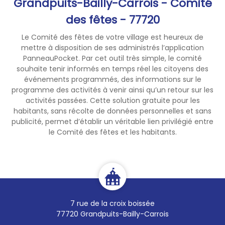
Grandpuits-Bailly-Carrois - Comité
des fêtes - 77720
Le Comité des fêtes de votre village est heureux de
mettre à disposition de ses administrés l’application
PanneauPocket. Par cet outil très simple, le comité
souhaite tenir informés en temps réel les citoyens des
événements programmés, des informations sur le
programme des activités à venir ainsi qu’un retour sur les
activités passées. Cette solution gratuite pour les
habitants, sans récolte de données personnelles et sans
publicité, permet d’établir un véritable lien privilégié entre
le Comité des fêtes et les habitants.
7 rue de la croix boissée
77720 Grandpuits-Bailly-Carrois