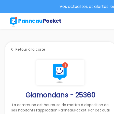
Vos actualités et alertes l
Retour à la carte
Glamondans - 25360
La commune est heureuse de mettre à disposition de
ses habitants l’application PanneauPocket. Par cet outil