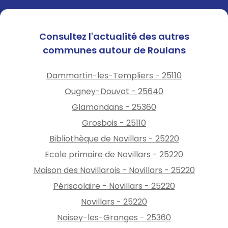
Consultez l'actualité des autres
communes autour de Roulans
Dammartin-les-Templiers - 25110
Ougney-Douvot - 25640
Glamondans - 25360
Grosbois - 25110
Bibliothèque de Novillars - 25220
Ecole primaire de Novillars - 25220
Maison des Novillarois - Novillars - 25220
Périscolaire - Novillars - 25220
Novillars - 25220
Naisey-les-Granges - 25360