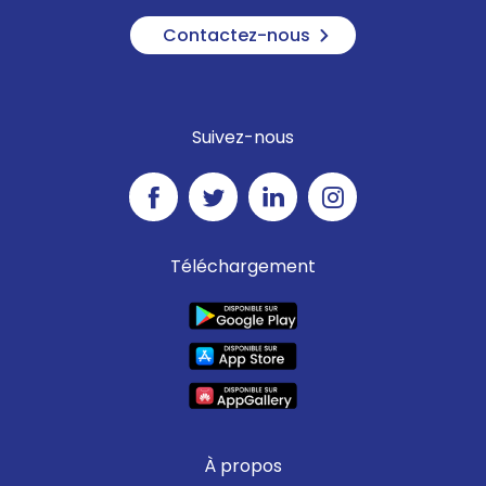
Contactez-nous
Suivez-nous
Téléchargement
À propos