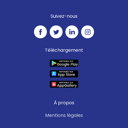
Suivez-nous
Téléchargement
À propos
Mentions légales