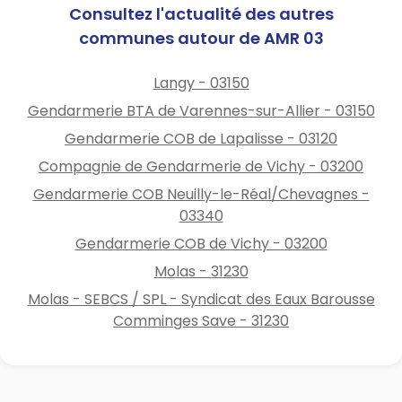
Consultez l'actualité des autres
communes autour de AMR 03
Langy - 03150
Gendarmerie BTA de Varennes-sur-Allier - 03150
Gendarmerie COB de Lapalisse - 03120
Compagnie de Gendarmerie de Vichy - 03200
Gendarmerie COB Neuilly-le-Réal/Chevagnes -
03340
Gendarmerie COB de Vichy - 03200
Molas - 31230
Molas - SEBCS / SPL - Syndicat des Eaux Barousse
Comminges Save - 31230