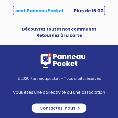
[
]
tés utilisent PanneauPocket
Découvrez toutes nos communes
Retournez à la carte
©2020 Panneaupocket - Tous droits réservés
Vous êtes une collectivité ou une association
Contactez-nous