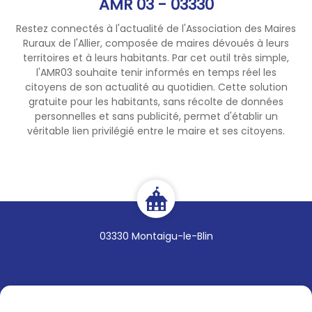
AMR 03 - 03330
Restez connectés à l'actualité de l'Association des Maires
Ruraux de l'Allier, composée de maires dévoués à leurs
territoires et à leurs habitants. Par cet outil très simple,
l'AMR03 souhaite tenir informés en temps réel les
citoyens de son actualité au quotidien. Cette solution
gratuite pour les habitants, sans récolte de données
personnelles et sans publicité, permet d'établir un
véritable lien privilégié entre le maire et ses citoyens.
03330 Montaigu-le-Blin