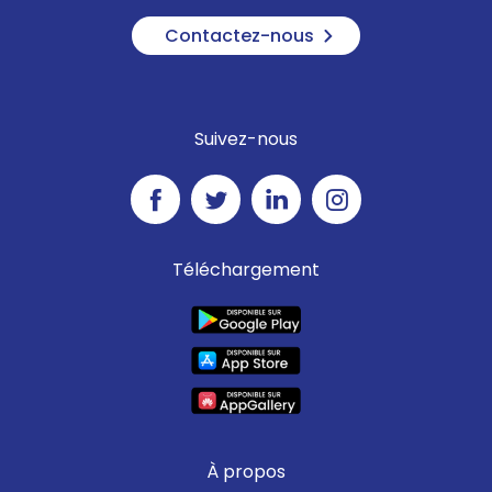
Contactez-nous
Suivez-nous
Téléchargement
À propos