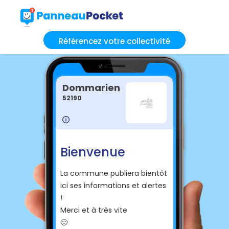
Référencez votre collectivité
Dommarien
52190
Bienvenue
La commune publiera bientôt
ici ses informations et alertes
!
Merci et à très vite
🙂