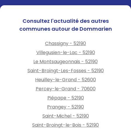
Consultez l'actualité des autres
communes autour de Dommarien
Chassigny - 52190
Villegusien-le-Lac - 52190
Le Montsaugeonnais - 52190
Saint-Broingt-Les-Fosses - 52190
Heuilley-le-Grand - 52600
Percey-le-Grand - 70600
Piépape - 52190
Prangey - 52190
Saint-Michel - 52190
Saint-Broingt-le-Bois - 52190