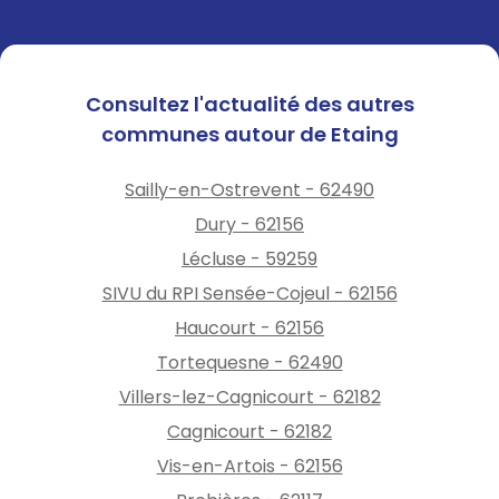
Consultez l'actualité des autres
communes autour de Etaing
Sailly-en-Ostrevent - 62490
Dury - 62156
Lécluse - 59259
SIVU du RPI Sensée-Cojeul - 62156
Haucourt - 62156
Tortequesne - 62490
Villers-lez-Cagnicourt - 62182
Cagnicourt - 62182
Vis-en-Artois - 62156