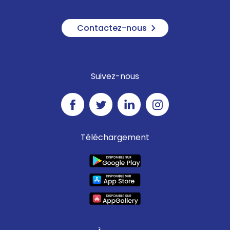
Contactez-nous
Suivez-nous
Téléchargement