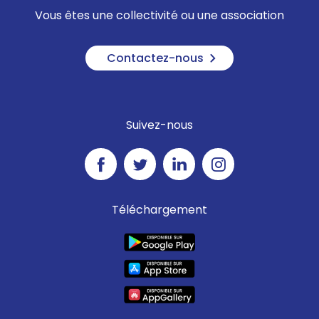
Vous êtes une collectivité ou une association
Contactez-nous
Suivez-nous
Téléchargement