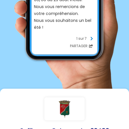
Nous vous remercions de
votre compréhension.
Nous vous souhaitons un bel
été !
1 sur 7
PARTAGER