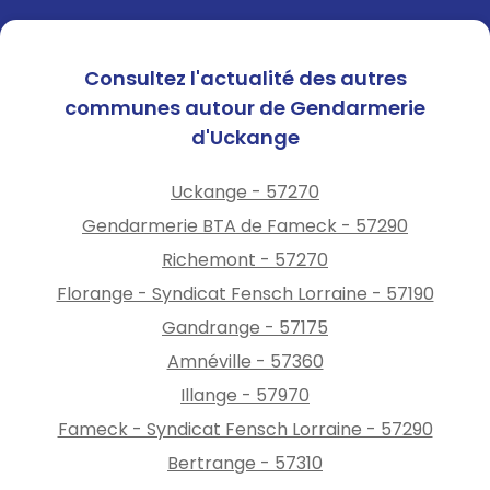
Consultez l'actualité des autres
communes autour de Gendarmerie
d'Uckange
Uckange - 57270
Gendarmerie BTA de Fameck - 57290
Richemont - 57270
Florange - Syndicat Fensch Lorraine - 57190
Gandrange - 57175
Amnéville - 57360
Illange - 57970
Fameck - Syndicat Fensch Lorraine - 57290
Bertrange - 57310