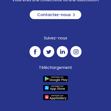
Contactez-nous
Suivez-nous
Téléchargement