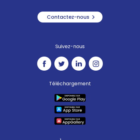
Contactez-nous
Suivez-nous
Téléchargement