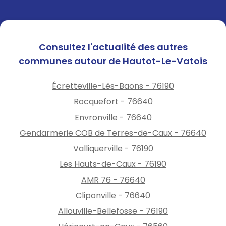
Consultez l'actualité des autres
communes autour de Hautot-Le-Vatois
Écretteville-Lès-Baons - 76190
Rocquefort - 76640
Envronville - 76640
Gendarmerie COB de Terres-de-Caux - 76640
Valliquerville - 76190
Les Hauts-de-Caux - 76190
AMR 76 - 76640
Cliponville - 76640
Allouville-Bellefosse - 76190