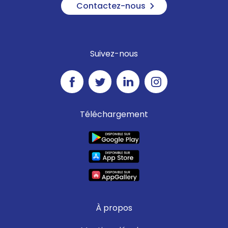
Contactez-nous
Suivez-nous
Téléchargement
À propos