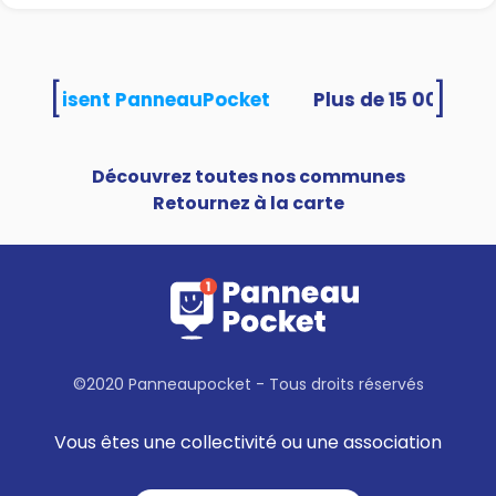
[
]
tés utilisent PanneauPocket
Découvrez toutes nos communes
Retournez à la carte
©2020 Panneaupocket - Tous droits réservés
Vous êtes une collectivité ou une association