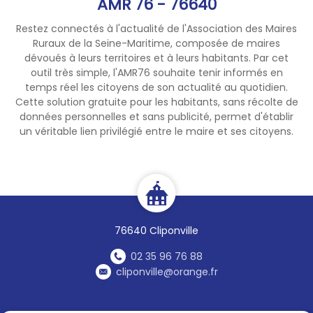
AMR 76 - 76640
Restez connectés à l'actualité de l'Association des Maires
Ruraux de la Seine-Maritime, composée de maires
dévoués à leurs territoires et à leurs habitants. Par cet
outil très simple, l'AMR76 souhaite tenir informés en
temps réel les citoyens de son actualité au quotidien.
Cette solution gratuite pour les habitants, sans récolte de
données personnelles et sans publicité, permet d'établir
un véritable lien privilégié entre le maire et ses citoyens.
76640 Cliponville
02 35 96 76 88
cliponville@orange.fr