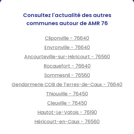
Consultez l'actualité des autres
communes autour de AMR 76
Cliponville - 76640
Envronville - 76640
Ancourteville-sur-Héricourt - 76560
Rocquefort - 76640
Sommesnil - 76560
Gendarmerie COB de Terres-de-Caux - 76640
Thiouville - 76450
Cleuville - 76450
Hautot-Le-Vatois - 76190
Héricourt-en-Caux - 76560